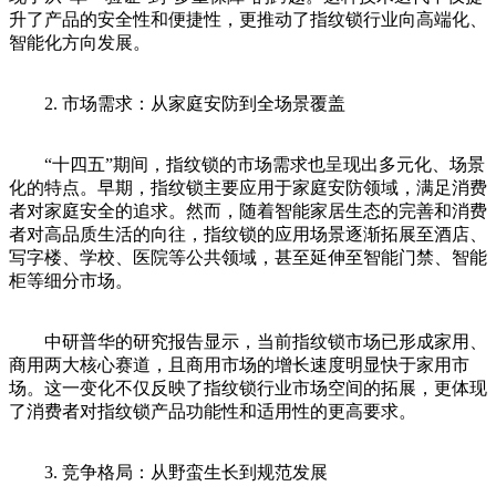
升了产品的安全性和便捷性，更推动了指纹锁行业向高端化、
智能化方向发展。
2. 市场需求：从家庭安防到全场景覆盖
“十四五”期间，指纹锁的市场需求也呈现出多元化、场景
化的特点。早期，指纹锁主要应用于家庭安防领域，满足消费
者对家庭安全的追求。然而，随着智能家居生态的完善和消费
者对高品质生活的向往，指纹锁的应用场景逐渐拓展至酒店、
写字楼、学校、医院等公共领域，甚至延伸至智能门禁、智能
柜等细分市场。
中研普华的研究报告显示，当前指纹锁市场已形成家用、
商用两大核心赛道，且商用市场的增长速度明显快于家用市
场。这一变化不仅反映了指纹锁行业市场空间的拓展，更体现
了消费者对指纹锁产品功能性和适用性的更高要求。
3. 竞争格局：从野蛮生长到规范发展