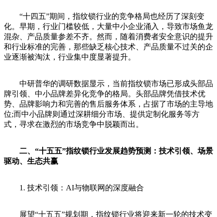
“十四五”期间，指纹锁行业的竞争格局也经历了深刻变
化。早期，行业门槛较低，大量中小企业涌入，导致市场鱼龙
混杂、产品质量参差不齐。然而，随着消费者安全意识的提升
和行业标准的完善，那些缺乏核心技术、产品质量不过关的企
业逐渐被淘汰，行业集中度显著提升。
中研普华的调研数据显示，当前指纹锁市场已形成头部品
牌引领、中小品牌差异化竞争的格局。头部品牌凭借技术优
势、品牌影响力和完善的售后服务体系，占据了市场的主导地
位;而中小品牌则通过深耕细分市场、提供定制化服务等方
式，寻求在激烈的市场竞争中脱颖而出。
二、“十五五”指纹锁行业发展趋势预测：技术引领、场景
驱动、生态共赢
1. 技术引领：AI与物联网的深度融合
展望“十五五”规划期，指纹锁行业将迎来新一轮的技术变