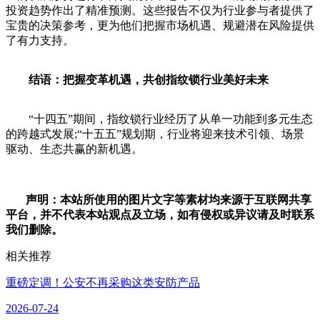
投资趋势作出了精准预测。这些报告不仅为行业参与者提供了
宝贵的决策参考，更为他们把握市场机遇、规避潜在风险提供
了有力支持。
结语：把握变革机遇，共创指纹锁行业美好未来
“十四五”期间，指纹锁行业经历了从单一功能到多元生态
的跨越式发展;“十五五”规划期，行业将迎来技术引领、场景
驱动、生态共赢的新机遇。
声明：本站所使用的图片文字等素材均来源于互联网共享
平台，并不代表本站观点及立场，如有侵权或异议请及时联系
我们删除。
相关推荐
重磅定调！公安不再采购这类安防产品
2026-07-24