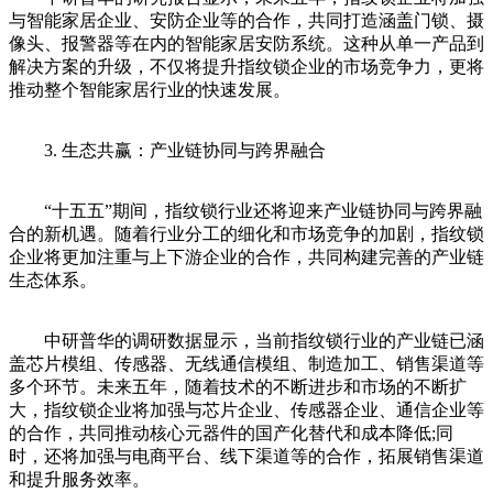
与智能家居企业、安防企业等的合作，共同打造涵盖门锁、摄
像头、报警器等在内的智能家居安防系统。这种从单一产品到
解决方案的升级，不仅将提升指纹锁企业的市场竞争力，更将
推动整个智能家居行业的快速发展。
3. 生态共赢：产业链协同与跨界融合
“十五五”期间，指纹锁行业还将迎来产业链协同与跨界融
合的新机遇。随着行业分工的细化和市场竞争的加剧，指纹锁
企业将更加注重与上下游企业的合作，共同构建完善的产业链
生态体系。
中研普华的调研数据显示，当前指纹锁行业的产业链已涵
盖芯片模组、传感器、无线通信模组、制造加工、销售渠道等
多个环节。未来五年，随着技术的不断进步和市场的不断扩
大，指纹锁企业将加强与芯片企业、传感器企业、通信企业等
的合作，共同推动核心元器件的国产化替代和成本降低;同
时，还将加强与电商平台、线下渠道等的合作，拓展销售渠道
和提升服务效率。