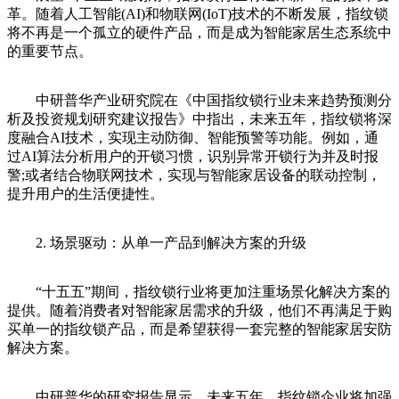
革。随着人工智能(AI)和物联网(IoT)技术的不断发展，指纹锁
将不再是一个孤立的硬件产品，而是成为智能家居生态系统中
的重要节点。
中研普华产业研究院在《中国指纹锁行业未来趋势预测分
析及投资规划研究建议报告》中指出，未来五年，指纹锁将深
度融合AI技术，实现主动防御、智能预警等功能。例如，通
过AI算法分析用户的开锁习惯，识别异常开锁行为并及时报
警;或者结合物联网技术，实现与智能家居设备的联动控制，
提升用户的生活便捷性。
2. 场景驱动：从单一产品到解决方案的升级
“十五五”期间，指纹锁行业将更加注重场景化解决方案的
提供。随着消费者对智能家居需求的升级，他们不再满足于购
买单一的指纹锁产品，而是希望获得一套完整的智能家居安防
解决方案。
中研普华的研究报告显示，未来五年，指纹锁企业将加强