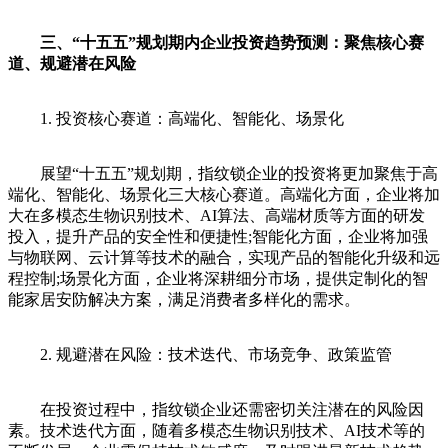
三、“十五五”规划期内企业投资趋势预测：聚焦核心赛
道、规避潜在风险
1. 投资核心赛道：高端化、智能化、场景化
展望“十五五”规划期，指纹锁企业的投资将更加聚焦于高
端化、智能化、场景化三大核心赛道。高端化方面，企业将加
大在多模态生物识别技术、AI算法、高端材质等方面的研发
投入，提升产品的安全性和便捷性;智能化方面，企业将加强
与物联网、云计算等技术的融合，实现产品的智能化升级和远
程控制;场景化方面，企业将深耕细分市场，提供定制化的智
能家居安防解决方案，满足消费者多样化的需求。
2. 规避潜在风险：技术迭代、市场竞争、政策监管
在投资过程中，指纹锁企业还需密切关注潜在的风险因
素。技术迭代方面，随着多模态生物识别技术、AI技术等的