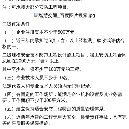
注：可承接大部分安防工程项目。
二级评定条件
（一）企业注册资本不少于500万元。
（二）近三年内承担过5项（含）以上经检测、验收或评估合
格的一、
二级规模安全技术防范工程设计施工项目，
竣工安防工程合同
总额在2000万元（含）以上，
其中至少有一项不少于100万元的工程。
（三）专业技术人员不少于10名。
法定代表人和专业技术人员须均无犯罪记录。
（四）有固定的工作场所，能满足企业机构设置及其业务需
要，工作面积不少于300平方米。
（五）建立保持适合安防工程特点的质量管理体系。
（六）近两年承建的工程无重大安全、质量责任事故，具有完
善的售后服务保障措施。