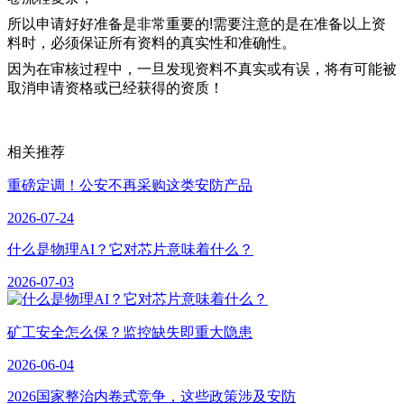
所以申请好好准备是非常重要的!需要注意的是在准备以上资
料时，必须保证所有资料的真实性和准确性。
因为在审核过程中，一旦发现资料不真实或有误，将有可能被
取消申请资格或已经获得的资质！
相关推荐
重磅定调！公安不再采购这类安防产品
2026-07-24
什么是物理AI？它对芯片意味着什么？
2026-07-03
矿工安全怎么保？监控缺失即重大隐患
2026-06-04
2026国家整治内卷式竞争，这些政策涉及安防