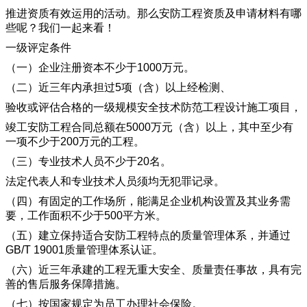
推进资质有效运用的活动。
那么安防工程资质及申请材料有哪
些呢？我们一起来看！
一级评定条件
（一）企业注册资本不少于1000万元。
（二）近三年内承担过5项（含）以上经检测、
验收或评估合格的一级规模安全技术防范工程设计施工项目，
竣工安防工程合同总额在5000万元（含）以上，其中至少有
一项不少于200万元的工程。
（三）专业技术人员不少于20名。
法定代表人和专业技术人员须均无犯罪记录。
（四）有固定的工作场所，能满足企业机构设置及其业务需
要，工作面积不少于500平方米。
（五）建立保持适合安防工程特点的质量管理体系，并通过
GB/T 19001质量管理体系认证。
（六）近三年承建的工程无重大安全、质量责任事故，具有完
善的售后服务保障措施。
（七）按国家规定为员工办理社会保险。