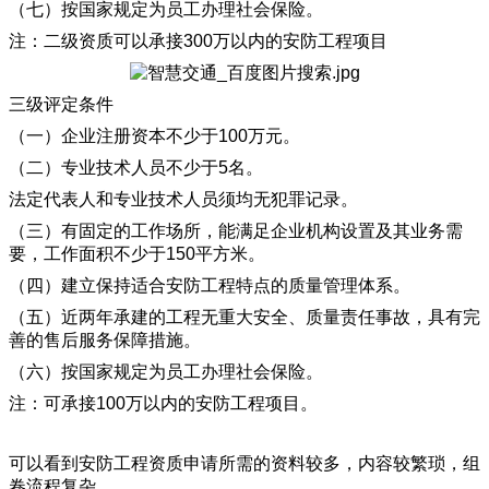
（七）按国家规定为员工办理社会保险。
注：二级资质可以承接300万以内的安防工程项目
三级评定条件
（一）企业注册资本不少于100万元。
（二）专业技术人员不少于5名。
法定代表人和专业技术人员须均无犯罪记录。
（三）有固定的工作场所，能满足企业机构设置及其业务需
要，工作面积不少于150平方米。
（四）建立保持适合安防工程特点的质量管理体系。
（五）近两年承建的工程无重大安全、质量责任事故，具有完
善的售后服务保障措施。
（六）按国家规定为员工办理社会保险。
注：可承接100万以内的安防工程项目。
可以看到安防工程资质申请所需的资料较多，内容较繁琐，组
卷流程复杂，