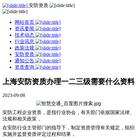
安防资质
网站首页
资讯要闻
技术动态
行业讯息
政策法规
安防资质
通知公告
资质查询
上海安防资质办理一二三级需要什么资料
2023-09-08
安防工程企业资质，是指行业协会，有关部门依据国家法律、
法规和相关政策，
在安防行业主管部门的指导下，制定资质管理有关规定，组织
实施并监督资质评定过程和结果，