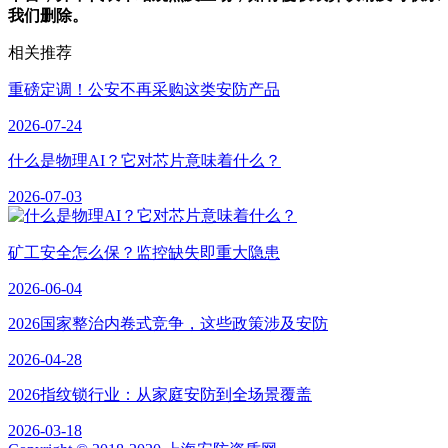
我们删除。
相关推荐
重磅定调！公安不再采购这类安防产品
2026-07-24
什么是物理AI？它对芯片意味着什么？
2026-07-03
矿工安全怎么保？监控缺失即重大隐患
2026-06-04
2026国家整治内卷式竞争，这些政策涉及安防
2026-04-28
2026指纹锁行业：从家庭安防到全场景覆盖
2026-03-18