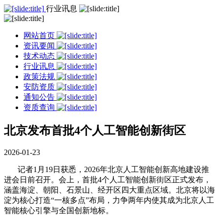
行业讯息
网站首页
资讯要闻
技术动态
行业讯息
政策法规
安防资质
通知公告
资质查询
北京发布首批4个人工智能创新街区
2026-01-23
记者1月19日获悉，2026年北京人工智能创新高地建设推
进会日前召开。会上，首批4个人工智能创新街区正式发布，
涵盖海淀、朝阳、石景山、经开区四大重点区域。北京将以海
淀为核心打造“一核多点”布局，力争两年内使其成为北京人工
智能核心引擎与全国创新地标。