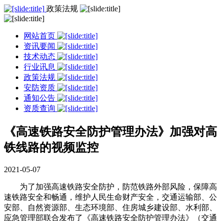
政策法规
网站首页
资讯要闻
技术动态
行业讯息
政策法规
安防资质
通知公告
资质查询
《高速铁路安全防护管理办法》加强对高
铁线路的视频监控
2021-05-07
为了加强高速铁路安全防护，防范铁路外部风险，保障高
速铁路安全和畅通，维护人民生命财产安全，交通运输部、公
安部、自然资源部、生态环境部、住房城乡建设部、水利部、
应急管理部联合发布了《高速铁路安全防护管理办法》（交通