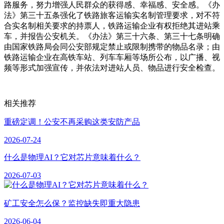
路服务，努力增强人民群众的获得感、幸福感、安全感。《办
法》第三十五条强化了铁路旅客运输实名制管理要求，对不符
合实名制相关要求的持票人，铁路运输企业有权拒绝其进站乘
车，并报告公安机关。《办法》第三十六条、第三十七条明确
由国家铁路局会同公安部规定禁止或限制携带的物品名录；由
铁路运输企业在高铁车站、列车车厢等场所公布，以广播、视
频等形式加强宣传，并依法对进站人员、物品进行安全检查。
相关推荐
重磅定调！公安不再采购这类安防产品
2026-07-24
什么是物理AI？它对芯片意味着什么？
2026-07-03
矿工安全怎么保？监控缺失即重大隐患
2026-06-04